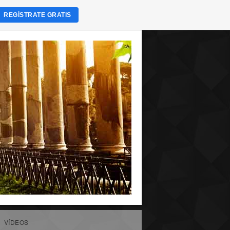
REGÍSTRATE GRATIS
VÍDEOS