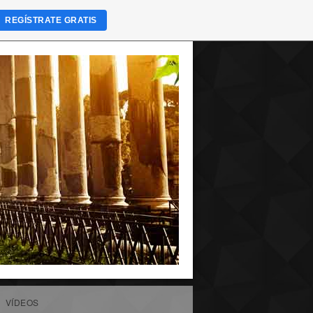
REGÍSTRATE GRATIS
VÍDEOS