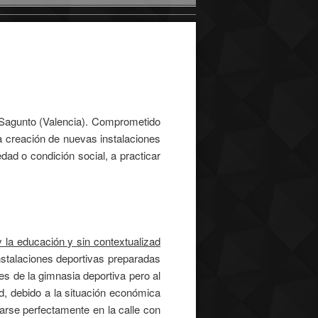
e Sagunto (Valencia). Comprometido
la creación de nuevas instalaciones
dad o condición social, a practicar
 la educación y sin contextualizad
nstalaciones deportivas preparadas
es de la gimnasia deportiva pero al
d, debido a la situación económica
arse perfectamente en la calle con