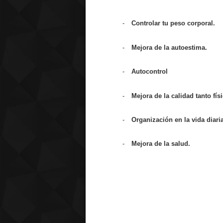
-
Controlar tu peso corporal.
-
Mejora de la autoestima.
-
Autocontrol
-
Mejora de la calidad tanto fí
-
Organización en la vida diaria
-
Mejora de la salud.